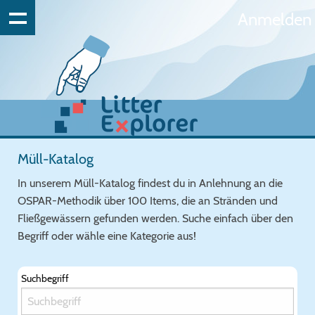
Anmelden
Müll-Katalog
In unserem Müll-Katalog findest du in Anlehnung an die
OSPAR-Methodik über 100 Items, die an Stränden und
Fließgewässern gefunden werden. Suche einfach über den
Begriff oder wähle eine Kategorie aus!
Suchbegriff