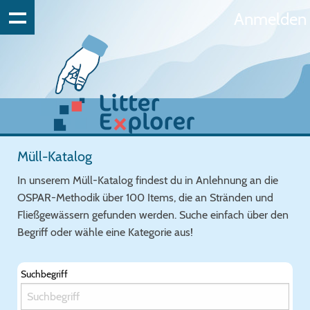
Anmelden
Müll-Katalog
In unserem Müll-Katalog findest du in Anlehnung an die
OSPAR-Methodik über 100 Items, die an Stränden und
Fließgewässern gefunden werden. Suche einfach über den
Begriff oder wähle eine Kategorie aus!
Suchbegriff