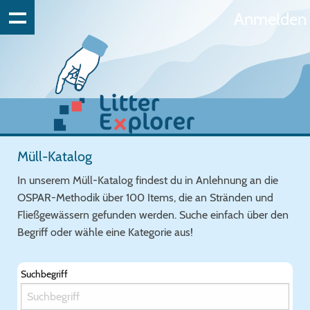
Anmelden
Müll-Katalog
In unserem Müll-Katalog findest du in Anlehnung an die
OSPAR-Methodik über 100 Items, die an Stränden und
Fließgewässern gefunden werden. Suche einfach über den
Begriff oder wähle eine Kategorie aus!
Suchbegriff