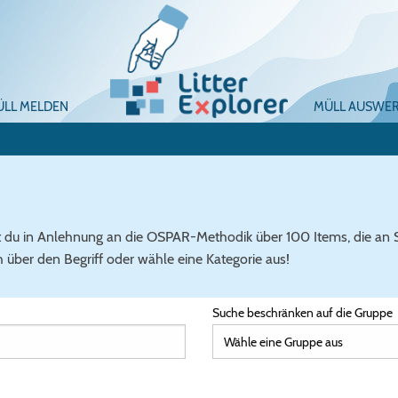
ÜLL MELDEN
MÜLL AUSWE
t du in Anlehnung an die OSPAR-Methodik über 100 Items, die an
über den Begriff oder wähle eine Kategorie aus!
Suche beschränken auf die Gruppe