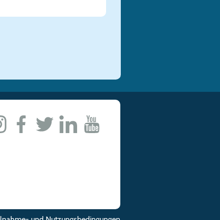
ilnahme- und Nutzungsbedingungen