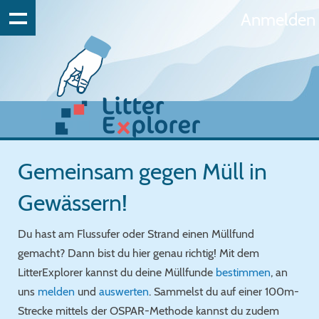
Anmelden
Gemeinsam gegen Müll in
Gewässern!
Du hast am Flussufer oder Strand einen Müllfund
gemacht? Dann bist du hier genau richtig! Mit dem
LitterExplorer kannst du deine Müllfunde
bestimmen
, an
uns
melden
und
auswerten
. Sammelst du auf einer 100m-
Strecke mittels der OSPAR-Methode kannst du zudem