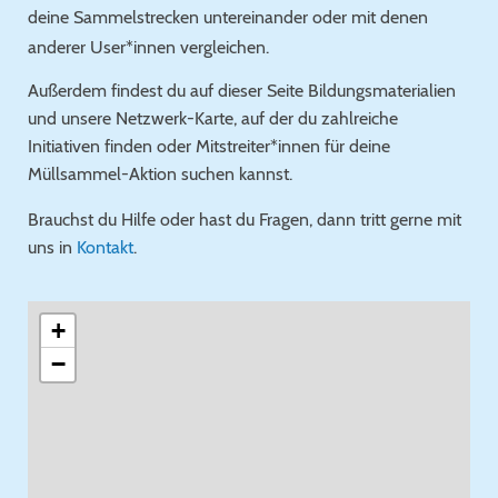
deine Sammelstrecken untereinander oder mit denen
anderer User*innen vergleichen.
Außerdem findest du auf dieser Seite Bildungsmaterialien
und unsere Netzwerk-Karte, auf der du zahlreiche
Initiativen finden oder Mitstreiter*innen für deine
Müllsammel-Aktion suchen kannst.
Brauchst du Hilfe oder hast du Fragen, dann tritt gerne mit
uns in
Kontakt
.
+
−