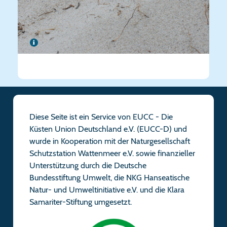
Diese Seite ist ein Service von EUCC - Die
Küsten Union Deutschland e.V. (EUCC-D) und
wurde in Kooperation mit der Naturgesellschaft
Schutzstation Wattenmeer e.V. sowie finanzieller
Unterstützung durch die Deutsche
Bundesstiftung Umwelt, die NKG Hanseatische
Natur- und Umweltinitiative e.V. und die Klara
Samariter-Stiftung umgesetzt.