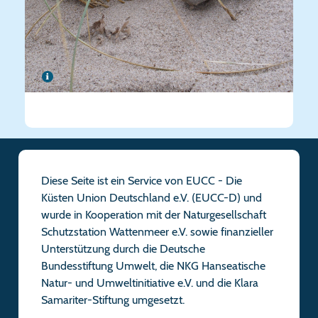
Diese Seite ist ein Service von EUCC - Die
Küsten Union Deutschland e.V. (EUCC-D) und
wurde in Kooperation mit der Naturgesellschaft
Schutzstation Wattenmeer e.V. sowie finanzieller
Unterstützung durch die Deutsche
Bundesstiftung Umwelt, die NKG Hanseatische
Natur- und Umweltinitiative e.V. und die Klara
Samariter-Stiftung umgesetzt.