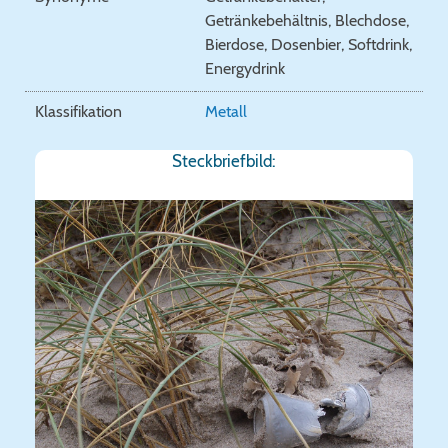
Getränkebehältnis, Blechdose,
Bierdose, Dosenbier, Softdrink,
Energydrink
Klassifikation
Metall
Steckbriefbild: