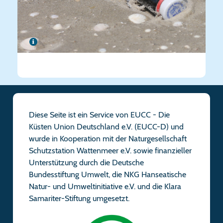
Diese Seite ist ein Service von EUCC - Die
Küsten Union Deutschland e.V. (EUCC-D) und
wurde in Kooperation mit der Naturgesellschaft
Schutzstation Wattenmeer e.V. sowie finanzieller
Unterstützung durch die Deutsche
Bundesstiftung Umwelt, die NKG Hanseatische
Natur- und Umweltinitiative e.V. und die Klara
Samariter-Stiftung umgesetzt.