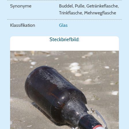
Synonyme
Buddel, Pulle, Getränkeflasche,
Trinkflasche, Mehrwegflasche
Klassifikation
Glas
Steckbriefbild: