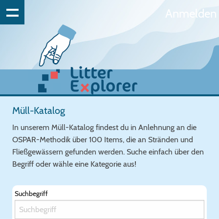
Anmelden
Müll-Katalog
In unserem Müll-Katalog findest du in Anlehnung an die
OSPAR-Methodik über 100 Items, die an Stränden und
Fließgewässern gefunden werden. Suche einfach über den
Begriff oder wähle eine Kategorie aus!
Suchbegriff