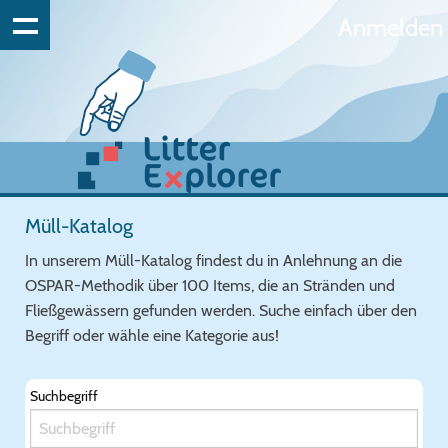
Anmelden
Müll-Katalog
In unserem Müll-Katalog findest du in Anlehnung an die
OSPAR-Methodik über 100 Items, die an Stränden und
Fließgewässern gefunden werden. Suche einfach über den
Begriff oder wähle eine Kategorie aus!
Suchbegriff