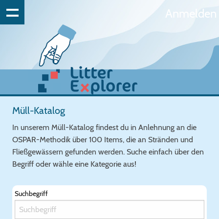
Anmelden
Müll-Katalog
In unserem Müll-Katalog findest du in Anlehnung an die
OSPAR-Methodik über 100 Items, die an Stränden und
Fließgewässern gefunden werden. Suche einfach über den
Begriff oder wähle eine Kategorie aus!
Suchbegriff