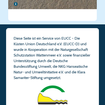
Diese Seite ist ein Service von EUCC - Die
Küsten Union Deutschland e.V. (EUCC-D) und
wurde in Kooperation mit der Naturgesellschaft
Schutzstation Wattenmeer e.V. sowie finanzieller
Unterstützung durch die Deutsche
Bundesstiftung Umwelt, die NKG Hanseatische
Natur- und Umweltinitiative e.V. und die Klara
Samariter-Stiftung umgesetzt.