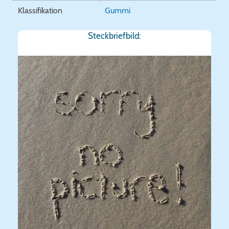
Klassifikation
Gummi
Steckbriefbild: