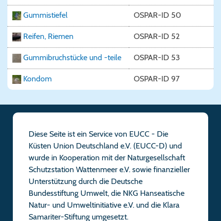
Gummistiefel
OSPAR-ID 50
Reifen, Riemen
OSPAR-ID 52
Gummibruchstücke und -teile
OSPAR-ID 53
Kondom
OSPAR-ID 97
Diese Seite ist ein Service von EUCC - Die
Küsten Union Deutschland e.V. (EUCC-D) und
wurde in Kooperation mit der Naturgesellschaft
Schutzstation Wattenmeer e.V. sowie finanzieller
Unterstützung durch die Deutsche
Bundesstiftung Umwelt, die NKG Hanseatische
Natur- und Umweltinitiative e.V. und die Klara
Samariter-Stiftung umgesetzt.