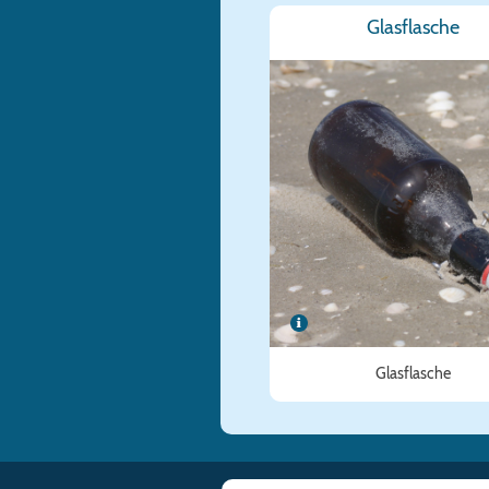
Glasflasche
Glasflasche