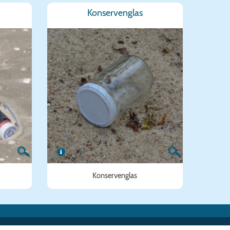
Konservenglas
Konservenglas