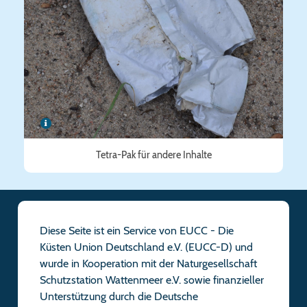
Tetra-Pak für andere Inhalte
Diese Seite ist ein Service von EUCC - Die
Küsten Union Deutschland e.V. (EUCC-D) und
wurde in Kooperation mit der Naturgesellschaft
Schutzstation Wattenmeer e.V. sowie finanzieller
Unterstützung durch die Deutsche