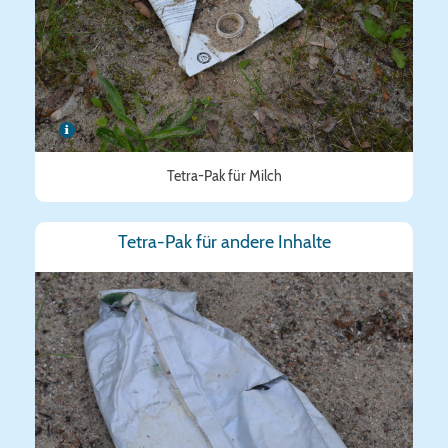
Tetra-Pak für Milch
Tetra-Pak für andere Inhalte