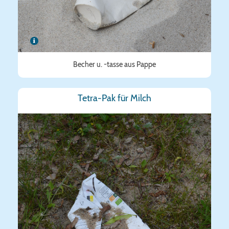
Becher u. -tasse aus Pappe
Tetra-Pak für Milch