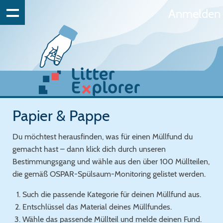
Anmelden
Papier & Pappe
Du möchtest herausfinden, was für einen Müllfund du
gemacht hast – dann klick dich durch unseren
Bestimmungsgang und wähle aus den über 100 Müllteilen,
die gemäß OSPAR-Spülsaum-Monitoring gelistet werden.
Such die passende Kategorie für deinen Müllfund aus.
Entschlüssel das Material deines Müllfundes.
Wähle das passende Müllteil und melde deinen Fund.