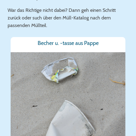
War das Richtige nicht dabei? Dann geh einen Schritt
zurück oder such über den Müll-Katalog nach dem
passenden Müllteil.
Becher u. -tasse aus Pappe